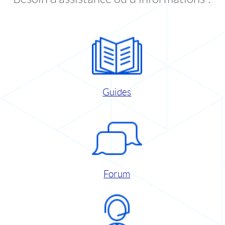
Guides
Forum